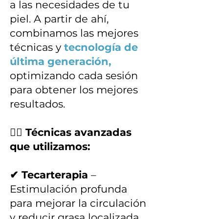
a las necesidades de tu
piel. A partir de ahí,
combinamos las mejores
técnicas y
tecnología de
última generación,
optimizando cada sesión
para obtener los mejores
resultados.
💆‍♀️ Técnicas avanzadas
que utilizamos:
✔ Tecarterapia
–
Estimulación profunda
para mejorar la circulación
y reducir grasa localizada.