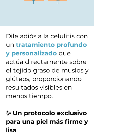
Dile adiós a la celulitis con
un
tratamiento profundo
y personalizado
que
actúa directamente sobre
el tejido graso de muslos y
glúteos, proporcionando
resultados visibles en
menos tiempo.
✨ Un protocolo exclusivo
para una piel más firme y
lisa