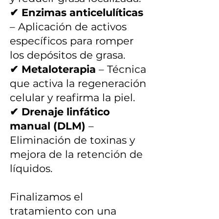
✔ Enzimas anticelulíticas
– Aplicación de activos
específicos para romper
los depósitos de grasa.
✔ Metaloterapia
– Técnica
que activa la regeneración
celular y reafirma la piel.
✔ Drenaje linfático
manual (DLM)
–
Eliminación de toxinas y
mejora de la retención de
líquidos.
Finalizamos el
tratamiento con una