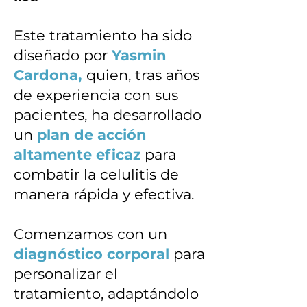
Este tratamiento ha sido
diseñado por
Yasmin
Cardona,
quien, tras años
de experiencia con sus
pacientes, ha desarrollado
un
plan de acción
altamente eficaz
para
combatir la celulitis de
manera rápida y efectiva.
Comenzamos con un
diagnóstico corporal
para
personalizar el
tratamiento, adaptándolo