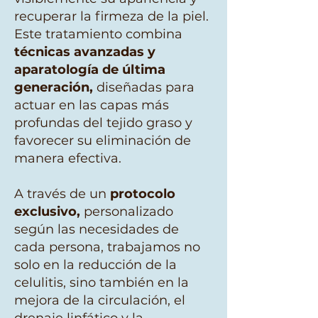
recuperar la firmeza de la piel.
Este tratamiento combina
técnicas avanzadas y
aparatología de última
generación,
diseñadas para
actuar en las capas más
profundas del tejido graso y
favorecer su eliminación de
manera efectiva.
A través de un
protocolo
exclusivo,
personalizado
según las necesidades de
cada persona, trabajamos no
solo en la reducción de la
celulitis, sino también en la
mejora de la circulación, el