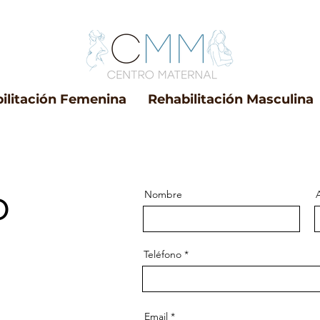
ilitación Femenina
Rehabilitación Masculina
o
Nombre
Teléfono
Email