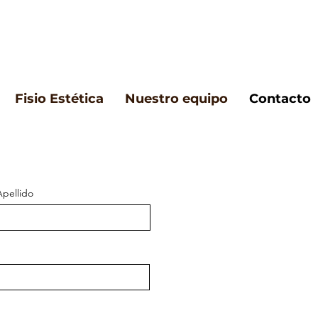
Fisio Estética
Nuestro equipo
Contacto
Apellido