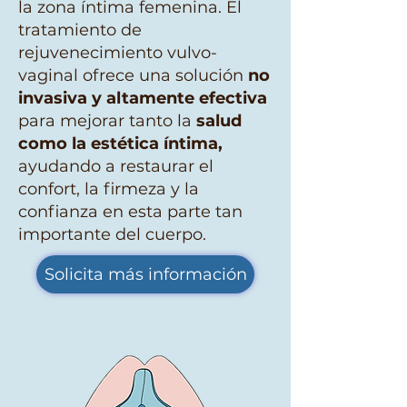
la zona íntima femenina. El
tratamiento de
rejuvenecimiento vulvo-
vaginal ofrece una solución
no
invasiva y altamente efectiva
para mejorar tanto la
salud
como la estética íntima,
ayudando a restaurar el
confort, la firmeza y la
confianza en esta parte tan
importante del cuerpo.
Solicita más información