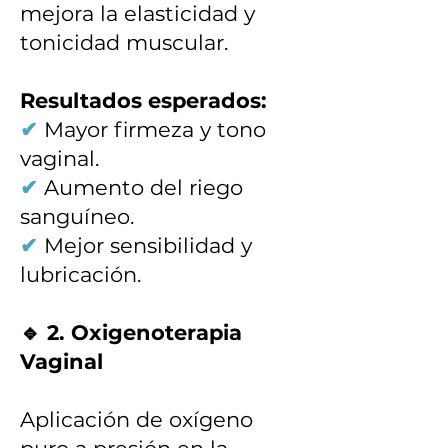
mejora la elasticidad y
tonicidad muscular.
Resultados esperados:
✔
Mayor firmeza y tono
vaginal.
✔
Aumento del riego
sanguíneo.
✔
Mejor sensibilidad y
lubricación.
🔹 2. Oxigenoterapia
Vaginal
Aplicación de oxígeno