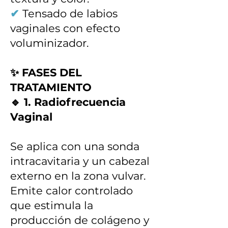
✔
Tensado de labios
vaginales con efecto
voluminizador.
✨ FASES DEL
TRATAMIENTO
🔹 1. Radiofrecuencia
Vaginal
Se aplica con una sonda
intracavitaria y un cabezal
externo en la zona vulvar.
Emite calor controlado
que estimula la
producción de colágeno y