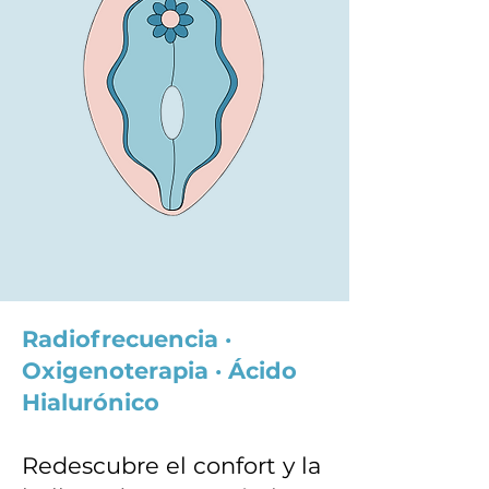
Radiofrecuencia ·
Oxigenoterapia · Ácido
Hialurónico
Redescubre el confort y la