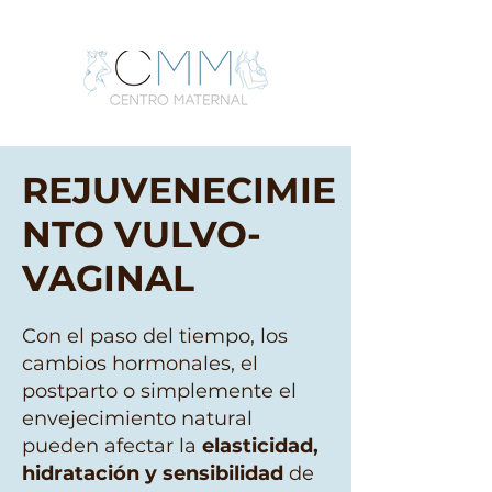
REJUVENECIMIE
NTO VULVO-
VAGINAL
Con el paso del tiempo, los
cambios hormonales, el
postparto o simplemente el
envejecimiento natural
pueden afectar la
elasticidad,
hidratación y sensibilidad
de