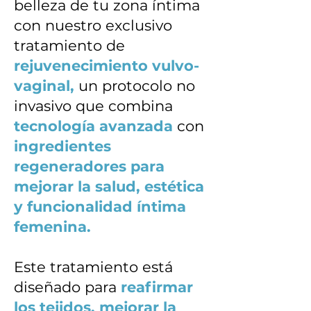
belleza de tu zona íntima
con nuestro exclusivo
tratamiento de
rejuvenecimiento vulvo-
vaginal,
un protocolo no
invasivo que combina
tecnología avanzada
con
ingredientes
regeneradores para
mejorar la salud, estética
y funcionalidad íntima
femenina.
Este tratamiento está
diseñado para
reafirmar
los tejidos, mejorar la