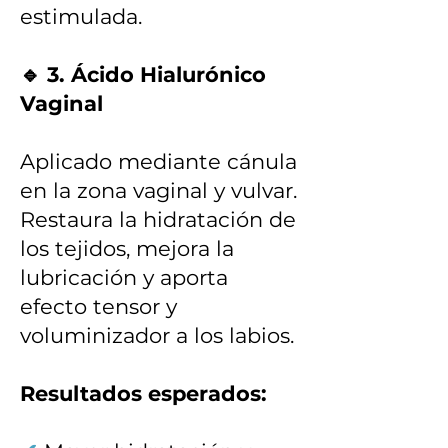
estimulada.
🔹 3. Ácido Hialurónico
Vaginal
Aplicado mediante cánula
en la zona vaginal y vulvar.
Restaura la hidratación de
los tejidos, mejora la
lubricación y aporta
efecto tensor y
voluminizador a los labios.
Resultados esperados: