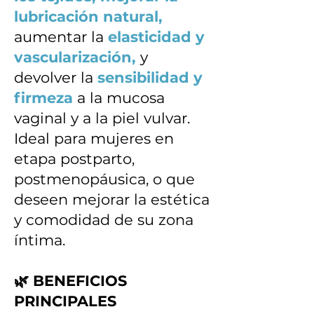
lubricación natural,
aumentar la
elasticidad y
vascularización,
y
devolver la
sensibilidad y
firmeza
a la mucosa
vaginal y a la piel vulvar.
Ideal para mujeres en
etapa postparto,
postmenopáusica, o que
deseen mejorar la estética
y comodidad de su zona
íntima.
🌿 BENEFICIOS
PRINCIPALES