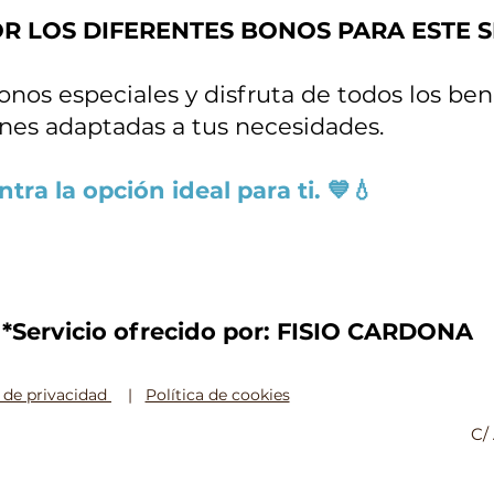
 LOS DIFERENTES BONOS PARA ESTE SERV
nos especiales y disfruta de todos los ben
nes adaptadas a tus necesidades.
ra la opción ideal para ti. 💙💧
*Servicio ofrecido por: FISIO CARDONA
a de privacidad
|
Política de cookies
C/ 