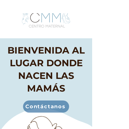
BIENVENIDA AL
LUGAR DONDE
NACEN LAS
MAMÁS
Contáctanos