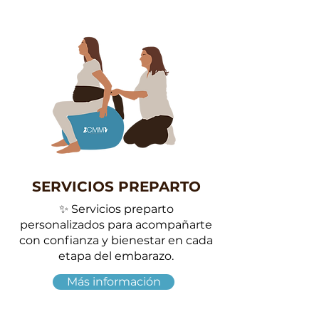
SERVICIOS PREPARTO
✨ Servicios preparto
personalizados para acompañarte
con confianza y bienestar en cada
etapa del embarazo.
Más información