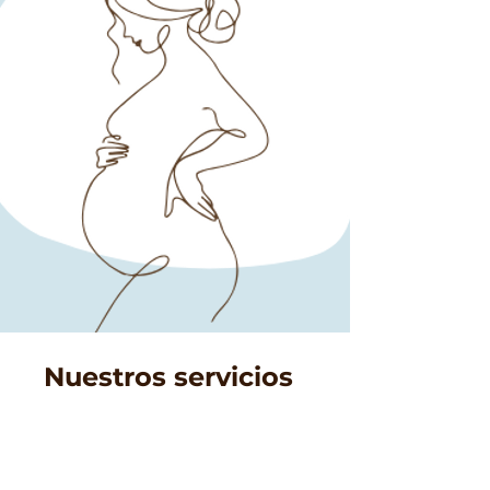
Nuestros servicios