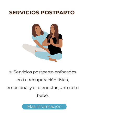
SERVICIOS POSTPARTO
✨ Servicios postparto enfocados
en tu recuperación física,
emocional y el bienestar junto a tu
bebé.
Más información