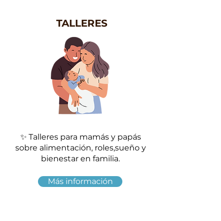
TALLERES
✨ Talleres para mamás y papás
sobre alimentación, roles,sueño y
bienestar en familia.
Más información