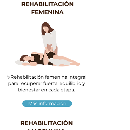
REHABILITACIÓN
FEMENINA
✨
Rehabilitación femenina integral
para recuperar fuerza, equilibrio y
bienestar en cada etapa.
Más información
REHABILITACIÓN