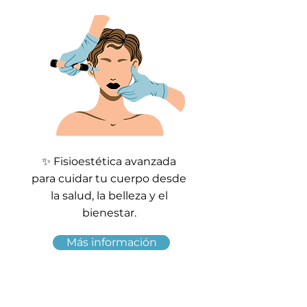
✨ Fisioestética avanzada
para cuidar tu cuerpo desde
la salud, la belleza y el
bienestar.
Más información