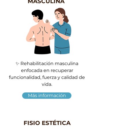
MASCULINA
✨ Rehabilitación masculina
enfocada en recuperar
funcionalidad, fuerza y calidad de
vida.
Más información
FISIO ESTÉTICA